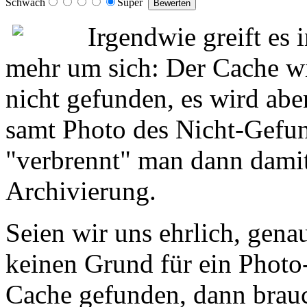
Schwach
Super
Irgendwie greift es
mehr um sich: Der Cache w
nicht gefunden, es wird abe
samt Photo des Nicht-Gefu
"verbrennt" man dann damit
Archivierung.
Seien wir uns ehrlich, gen
keinen Grund für ein Photo
Cache gefunden, dann brauc