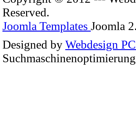
Reserved.
Joomla Templates
Joomla 2.
Designed by
Webdesign PC
Suchmaschinenoptimierun