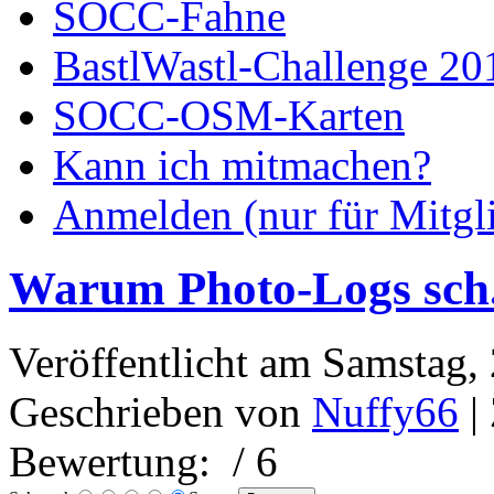
SOCC-Fahne
BastlWastl-Challenge 20
SOCC-OSM-Karten
Kann ich mitmachen?
Anmelden (nur für Mitgl
Warum Photo-Logs sch..
Veröffentlicht am Samstag,
Geschrieben von
Nuffy66
|
Bewertung:
/ 6