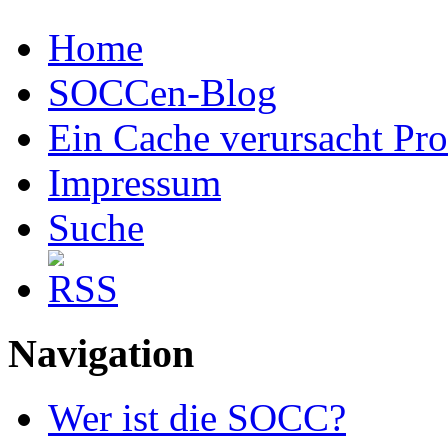
Home
SOCCen-Blog
Ein Cache verursacht Pr
Impressum
Suche
Navigation
Wer ist die SOCC?