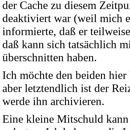
der Cache zu diesem Zeitpu
deaktiviert war (weil mich 
informierte, daß er teilwei
daß kann sich tatsächlich m
überschnitten haben.
Ich möchte den beiden hier 
aber letztendlich ist der Re
werde ihn archivieren.
Eine kleine Mitschuld kann