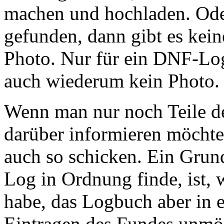
machen und hochladen. Ode
gefunden, dann gibt es kei
Photo. Nur für ein DNF-Log
auch wiederum kein Photo.
Wenn man nur noch Teile d
darüber informieren möcht
auch so schicken. Ein Grun
Log in Ordnung finde, ist,
habe, das Logbuch aber in e
Eintragen des Fundes unmög