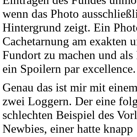
wenn das Photo ausschließl
Hintergrund zeigt. Ein Pho
Cachetarnung am exakten un
Fundort zu machen und als 
ein Spoilern par excellence.
Genau das ist mir mit einem
zwei Loggern. Der eine fol
schlechten Beispiel des Vor
Newbies, einer hatte knap