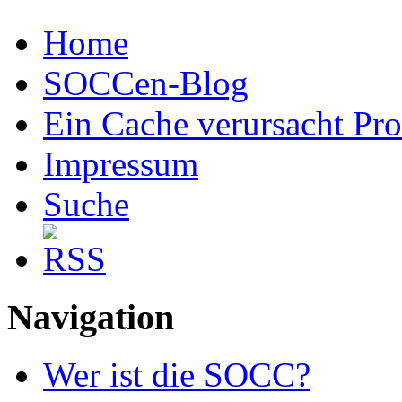
Home
SOCCen-Blog
Ein Cache verursacht Pr
Impressum
Suche
Navigation
Wer ist die SOCC?