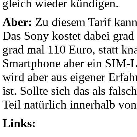
gleich wieder kündigen.
Aber:
Zu diesem Tarif kan
Das Sony kostet dabei grad
grad mal 110 Euro, statt kna
Smartphone aber ein SIM-
wird aber aus eigener Erfah
ist. Sollte sich das als fal
Teil natürlich innerhalb vo
Links: