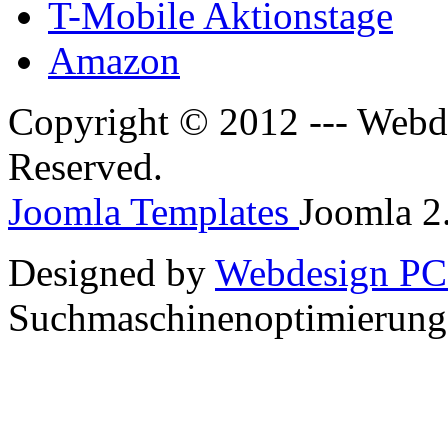
T-Mobile Aktionstage
Amazon
Copyright © 2012 --- Webde
Reserved.
Joomla Templates
Joomla 2.
Designed by
Webdesign PC
Suchmaschinenoptimierun