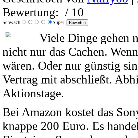
Bewertung:
/ 10
Schwach
Super
Viele Dinge gehen m
nicht nur das Cachen. Wenn 
wären. Oder nur günstig si
Vertrag mit abschließt. Abhi
Aktionstage.
Bei Amazon kostet das Sony
knappe 200 Euro. Es handel