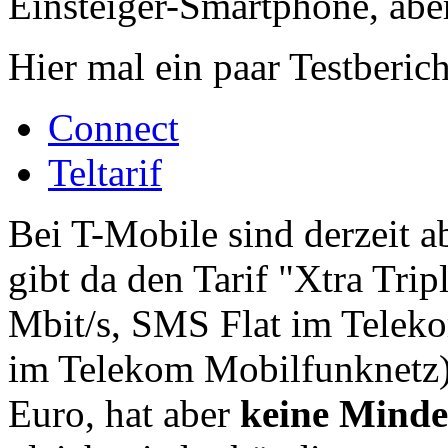
Einsteiger-Smartphone, aber 
Hier mal ein paar Testberich
Connect
Teltarif
Bei T-Mobile sind derzeit a
gibt da den Tarif "Xtra Trip
Mbit/s, SMS Flat im Teleko
im Telekom Mobilfunknetz)
Euro, hat aber
keine Mindes